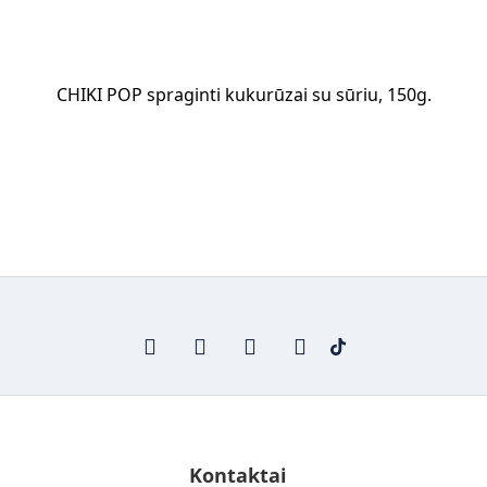
CHIKI POP spraginti kukurūzai su sūriu, 150g.
Kontaktai