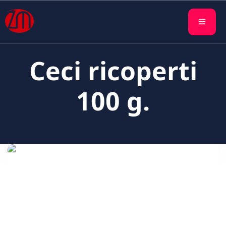
Ceci ricoperti
100 g.