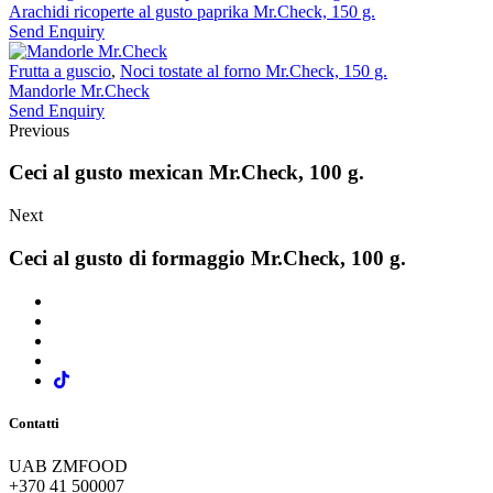
Arachidi ricoperte al gusto paprika Mr.Check, 150 g.
Send Enquiry
Frutta a guscio
,
Noci tostate al forno Mr.Check, 150 g.
Mandorle Mr.Check
Send Enquiry
Previous
Ceci al gusto mexican Mr.Check, 100 g.
Next
Ceci al gusto di formaggio Mr.Check, 100 g.
Contatti
UAB ZMFOOD
+370 41 500007