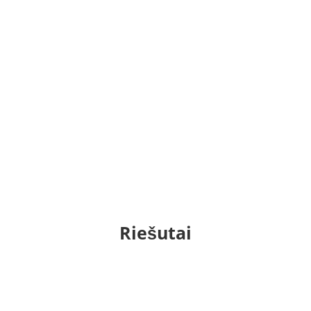
Riešutai