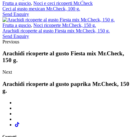
Frutta a guscio
,
Noci e ceci ricoperti Mr.Check
Ceci al gusto mexican Mr.Check, 100 g.
Send Enquiry
Frutta a guscio
,
Noci ricoperte Mr.Check, 150 g.
Arachidi ricoperte al gusto Fiesta mix Mr.Check, 150 g.
Send Enquiry
Previous
Arachidi ricoperte al gusto Fiesta mix Mr.Check,
150 g.
Next
Arachidi ricoperte al gusto paprika Mr.Check, 150
g.
Contatti