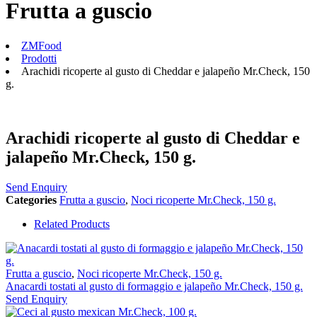
Frutta a guscio
ZMFood
Prodotti
Arachidi ricoperte al gusto di Cheddar e jalapeño Mr.Check, 150
g.
Arachidi ricoperte al gusto di Cheddar e
jalapeño Mr.Check, 150 g.
Send Enquiry
Categories
Frutta a guscio
,
Noci ricoperte Mr.Check, 150 g.
Related Products
Frutta a guscio
,
Noci ricoperte Mr.Check, 150 g.
Anacardi tostati al gusto di formaggio e jalapeño Mr.Check, 150 g.
Send Enquiry