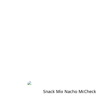
Snack Mix Nacho Mr.Check