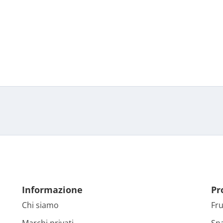
Informazione
Pr
Chi siamo
Fru