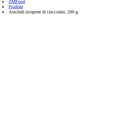
ZMFood
Prodotti
Arachidi ricoperte di cioccolato, 200 g.