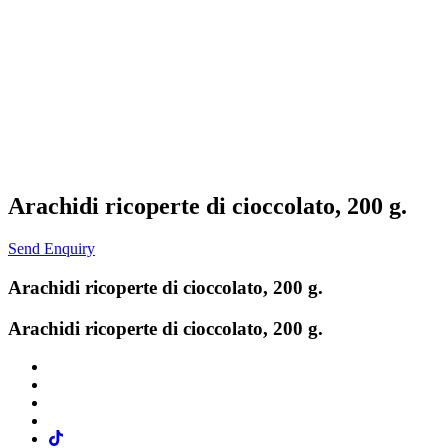
Arachidi ricoperte di cioccolato, 200 g.
Send Enquiry
Arachidi ricoperte di cioccolato, 200 g.
Arachidi ricoperte di cioccolato, 200 g.