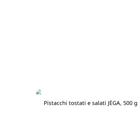
Pistacchi tostati e salati JĖGA, 500 g