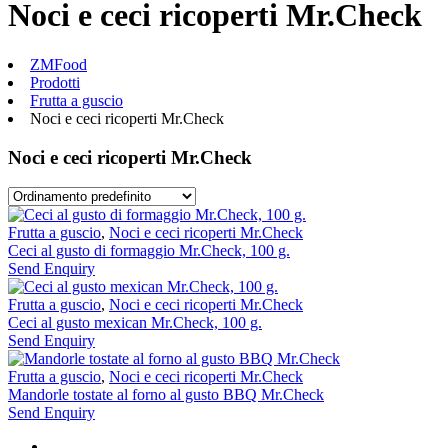
Noci e ceci ricoperti Mr.Check
ZMFood
Prodotti
Frutta a guscio
Noci e ceci ricoperti Mr.Check
Noci e ceci ricoperti Mr.Check
Frutta a guscio
,
Noci e ceci ricoperti Mr.Check
Ceci al gusto di formaggio Mr.Check, 100 g.
Send Enquiry
Frutta a guscio
,
Noci e ceci ricoperti Mr.Check
Ceci al gusto mexican Mr.Check, 100 g.
Send Enquiry
Frutta a guscio
,
Noci e ceci ricoperti Mr.Check
Mandorle tostate al forno al gusto BBQ Mr.Check
Send Enquiry