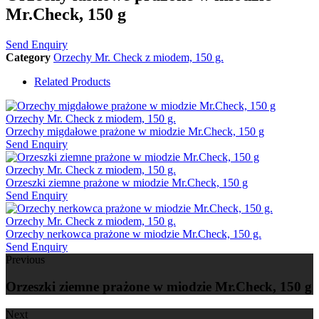
Mr.Check, 150 g
Send Enquiry
Category
Orzechy Mr. Check z miodem, 150 g.
Related Products
Orzechy Mr. Check z miodem, 150 g.
Orzechy migdałowe prażone w miodzie Mr.Check, 150 g
Send Enquiry
Orzechy Mr. Check z miodem, 150 g.
Orzeszki ziemne prażone w miodzie Mr.Check, 150 g
Send Enquiry
Orzechy Mr. Check z miodem, 150 g.
Orzechy nerkowca prażone w miodzie Mr.Check, 150 g.
Send Enquiry
Previous
Orzeszki ziemne prażone w miodzie Mr.Check, 150 g
Next