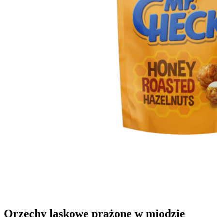
Orzechy laskowe prażone w miodzie