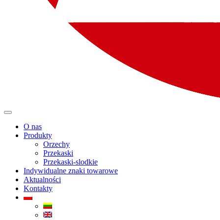
O nas
Produkty
Orzechy
Przekaski
Przekaski-slodkie
Indywidualne znaki towarowe
Aktualności
Kontakty