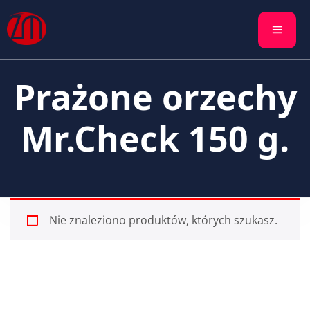
Prażone orzechy
Mr.Check 150 g.
Nie znaleziono produktów, których szukasz.