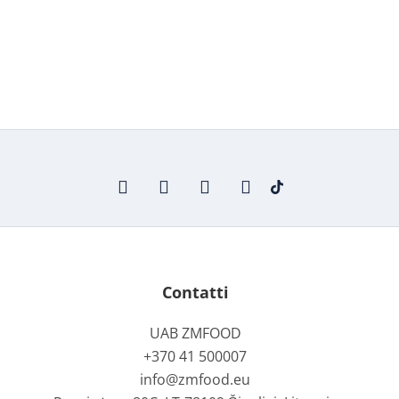
Contatti
UAB ZMFOOD
+370 41 500007
info@zmfood.eu