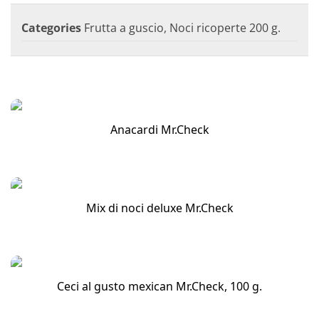
Categories
Frutta a guscio
,
Noci ricoperte 200 g.
Anacardi Mr.Check
Mix di noci deluxe Mr.Check
Ceci al gusto mexican Mr.Check, 100 g.