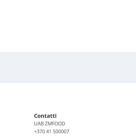
Contatti
UAB ZMFOOD
+370 41 500007