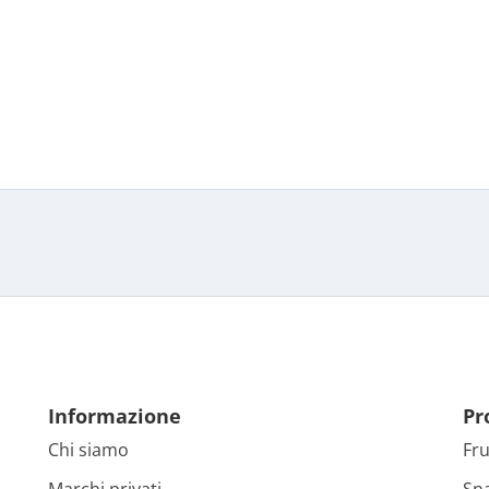
Informazione
Pr
Chi siamo
Fru