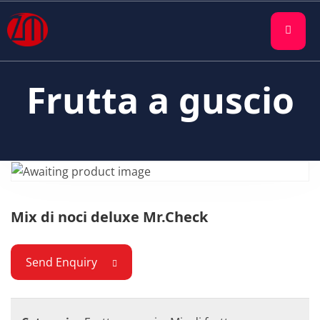
Frutta a guscio
Mix di noci deluxe Mr.Check
Send Enquiry