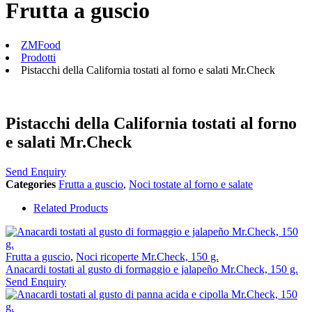
Frutta a guscio
ZMFood
Prodotti
Pistacchi della California tostati al forno e salati Mr.Check
Pistacchi della California tostati al forno
e salati Mr.Check
Send Enquiry
Categories
Frutta a guscio
,
Noci tostate al forno e salate
Related Products
Frutta a guscio
,
Noci ricoperte Mr.Check, 150 g.
Anacardi tostati al gusto di formaggio e jalapeño Mr.Check, 150 g.
Send Enquiry