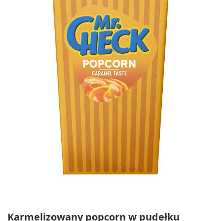
Karmelizowany popcorn w pudełku