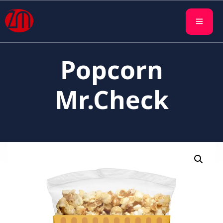
Popcorn
Mr.Check