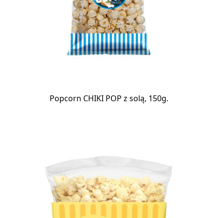
Popcorn CHIKI POP z solą, 150g.