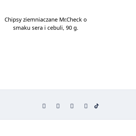
Chipsy ziemniaczane Mr.Check o
smaku sera i cebuli, 90 g.