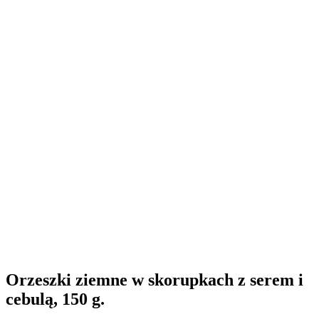
Orzeszki ziemne w skorupkach z serem i
cebulą, 150 g.