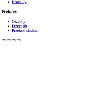
Kontakty
Produkuje
Orzechy
Przekąski
Przekski słodkie