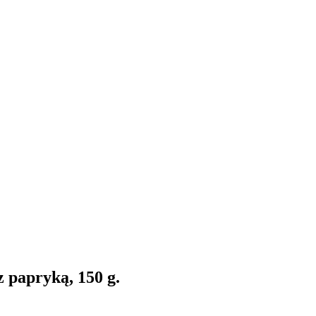
 papryką, 150 g.