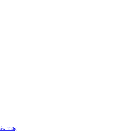
ców 150g