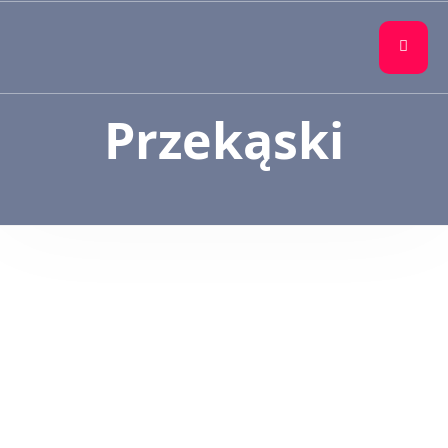
Przekąski