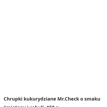
Chrupki kukurydziane Mr.Check o smaku