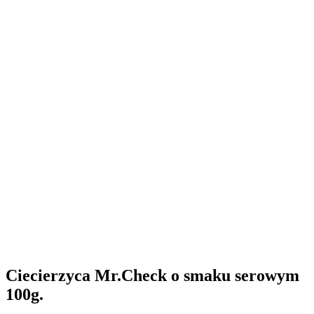
Ciecierzyca Mr.Check o smaku serowym
100g.