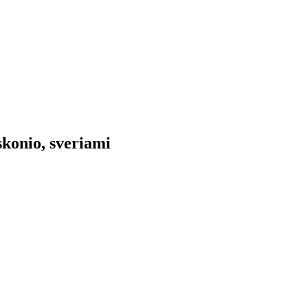
skonio, sveriami